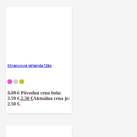
Strapcová girlanda 12ks
3.59
€
Pôvodná cena bola:
3.59 €.
2.50
€
Aktuálna cena je:
2.50 €.