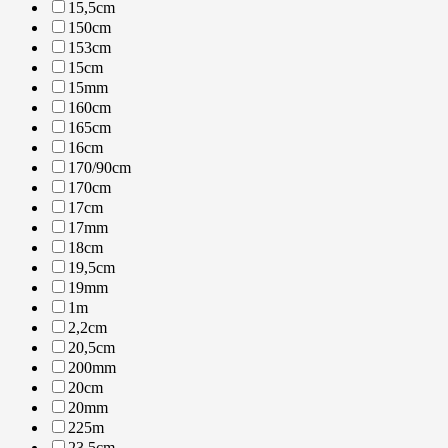
15,5cm
150cm
153cm
15cm
15mm
160cm
165cm
16cm
170/90cm
170cm
17cm
17mm
18cm
19,5cm
19mm
1m
2,2cm
20,5cm
200mm
20cm
20mm
225m
23,5cm