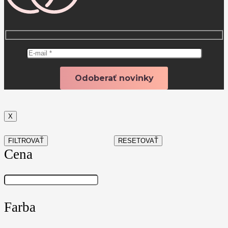
X
FILTROVAŤ
RESETOVAŤ
Cena
Farba