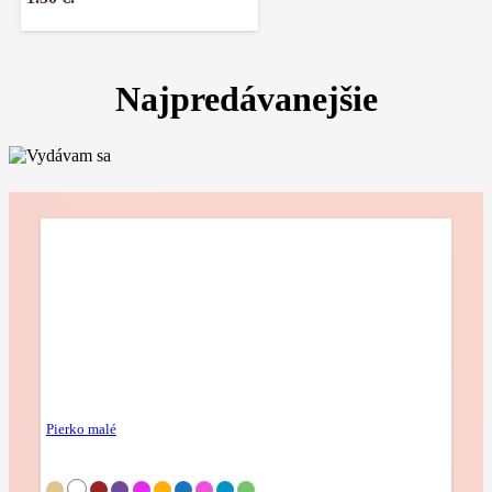
Najpredávanejšie
Pierko malé