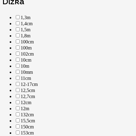
Dížka
1,3m
1,4cm
1,5m
1,8m
100cm
100m
102cm
10cm
10m
10mm
11cm
12-17cm
12,5cm
12,7cm
12cm
12m
132cm
15,5cm
150cm
153cm