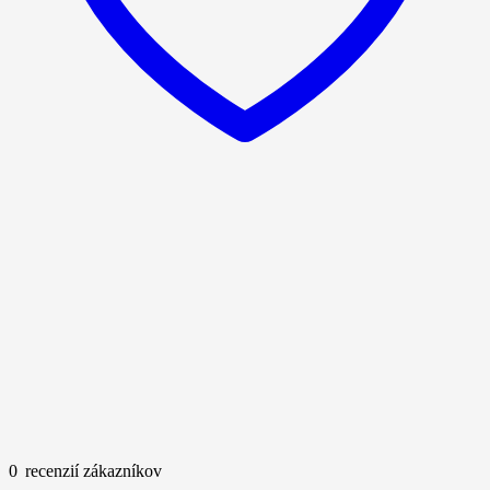
0
recenzií zákazníkov