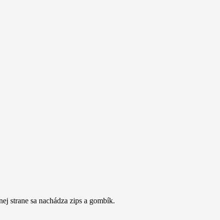
ej strane sa nachádza zips a gombík.