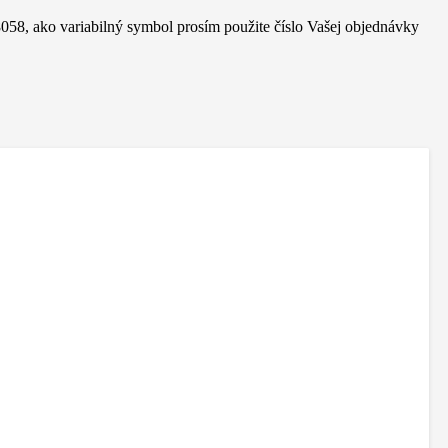
8, ako variabilný symbol prosím použite číslo Vašej objednávky