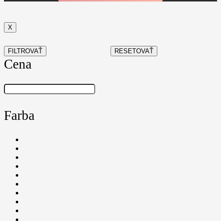
X
FILTROVAŤ
RESETOVAŤ
Cena
Farba