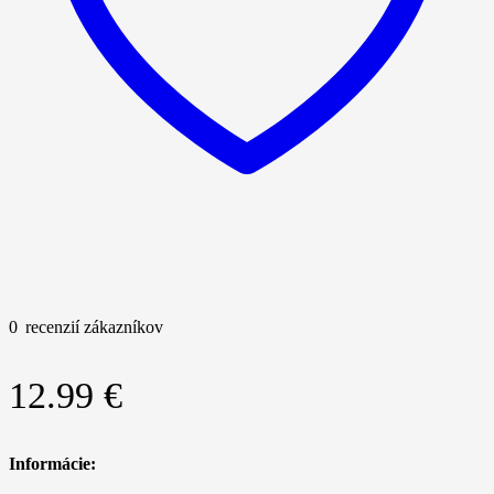
0
recenzií zákazníkov
12.99
€
Informácie: