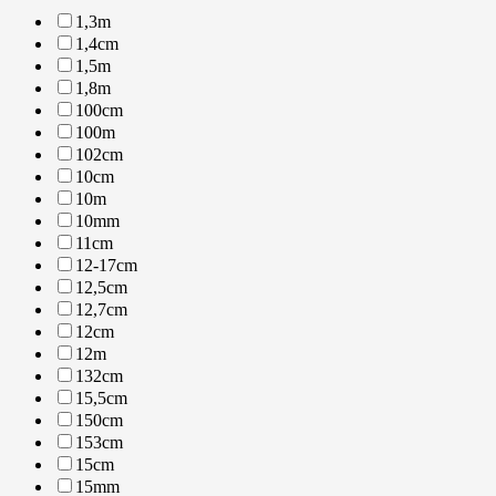
1,3m
1,4cm
1,5m
1,8m
100cm
100m
102cm
10cm
10m
10mm
11cm
12-17cm
12,5cm
12,7cm
12cm
12m
132cm
15,5cm
150cm
153cm
15cm
15mm