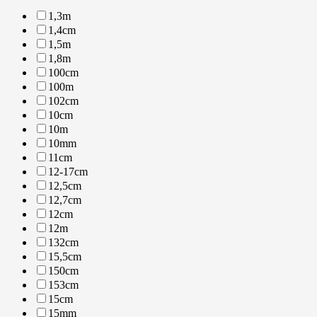
1,3m
1,4cm
1,5m
1,8m
100cm
100m
102cm
10cm
10m
10mm
11cm
12-17cm
12,5cm
12,7cm
12cm
12m
132cm
15,5cm
150cm
153cm
15cm
15mm