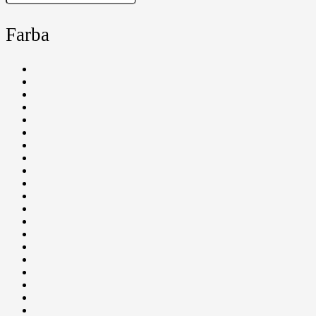
Farba