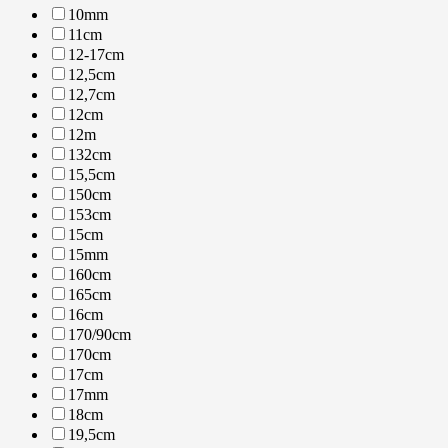
10mm
11cm
12-17cm
12,5cm
12,7cm
12cm
12m
132cm
15,5cm
150cm
153cm
15cm
15mm
160cm
165cm
16cm
170/90cm
170cm
17cm
17mm
18cm
19,5cm